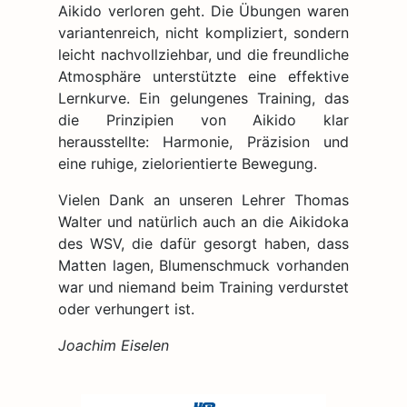
Aikido verloren geht. Die Übungen waren
variantenreich, nicht kompliziert, sondern
leicht nachvollziehbar, und die freundliche
Atmosphäre unterstützte eine effektive
Lernkurve. Ein gelungenes Training, das
die Prinzipien von Aikido klar
herausstellte: Harmonie, Präzision und
eine ruhige, zielorientierte Bewegung.
Vielen Dank an unseren Lehrer Thomas
Walter und natürlich auch an die Aikidoka
des WSV, die dafür gesorgt haben, dass
Matten lagen, Blumenschmuck vorhanden
war und niemand beim Training verdurstet
oder verhungert ist.
Joachim Eiselen