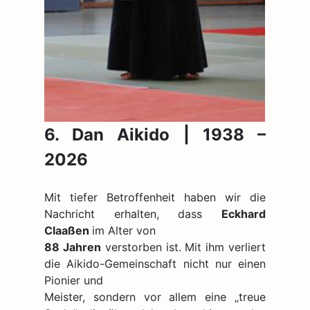
6. Dan Aikido | 1938 –
2026
Mit tiefer Betroffenheit haben wir die
Nachricht erhalten, dass
Eckhard
Claaßen
im Alter von
88
Jahren
verstorben ist. Mit ihm verliert
die Aikido-Gemeinschaft nicht nur einen
Pionier und
Meister, sondern vor allem eine „treue