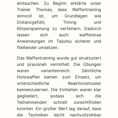
eintauchen. Zu Beginn erklärte unser
Trainer Thomas, dass Waffentraining
sinnvoll ist, um Grundlagen wie
Distanzgefühl, Timing und
Körperspannung zu verfeinern. Dadurch
lassen sich auch waffenlose
Anwendungen im Taijutsu sicherer und
fließender umsetzen.
Das Waffentraining wurde gut strukturiert
und praxisnah vermittelt. Die Übungen
waren variantenreich: Sämtliche
Holzwaffen kamen zum Einsatz, um
unterschiedliche Reaktionsmuster
kennenzulernen. Die Einheiten waren klar
gegliedert, sodass sich die
Teilnehmenden schnell zurechtfinden
konnten. Ein großer Wert lag darauf, dass
die Techniken leicht nachvollziehbar