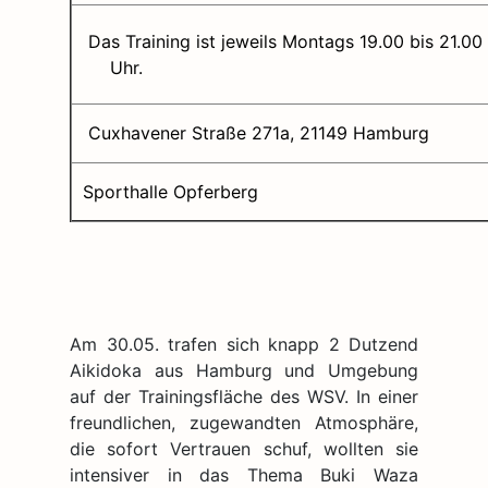
Das Training ist jeweils Montags 19.00 bis 21.00
Uhr.
Cuxhavener Straße 271a, 21149 Hamburg
Sporthalle Opferberg
Am 30.05. trafen sich knapp 2 Dutzend
Aikidoka aus Hamburg und Umgebung
auf der Trainingsfläche des WSV. In einer
freundlichen, zugewandten Atmosphäre,
die sofort Vertrauen schuf, wollten sie
intensiver in das Thema Buki Waza