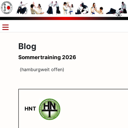
Blog
Sommertraining 2026
(hamburgweit offen)
HNT