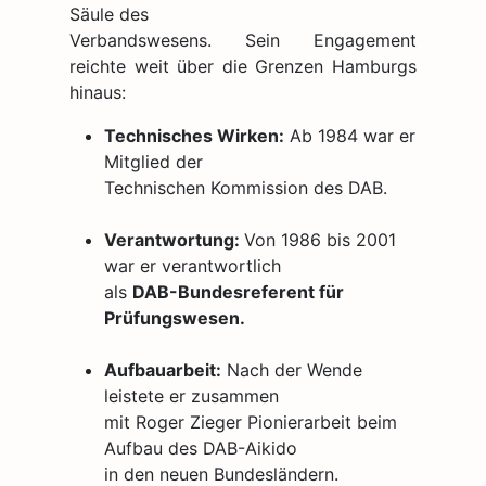
Säule des
Verbandswesens. Sein Engagement
reichte weit über die Grenzen Hamburgs
hinaus:
Technisches Wirken:
Ab 1984 war er
Mitglied der
Technischen Kommission des DAB.
Verantwortung:
Von 1986 bis 2001
war er verantwortlich
als
DAB-Bundesreferent für
Prüfungswesen.
Aufbauarbeit:
Nach der Wende
leistete er zusammen
mit Roger Zieger Pionierarbeit beim
Aufbau des DAB-Aikido
in den neuen Bundesländern.