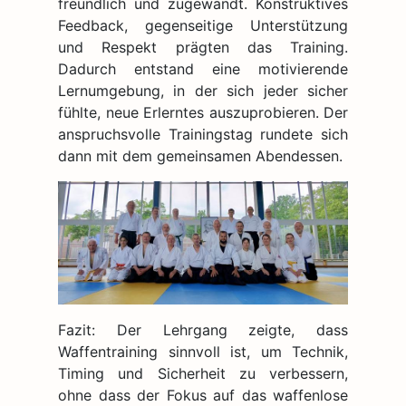
freundlich und zugewandt. Konstruktives
Feedback, gegenseitige Unterstützung
und Respekt prägten das Training.
Dadurch entstand eine motivierende
Lernumgebung, in der sich jeder sicher
fühlte, neue Erlerntes auszuprobieren. Der
anspruchsvolle Trainingstag rundete sich
dann mit dem gemeinsamen Abendessen.
Fazit: Der Lehrgang zeigte, dass
Waffentraining sinnvoll ist, um Technik,
Timing und Sicherheit zu verbessern,
ohne dass der Fokus auf das waffenlose