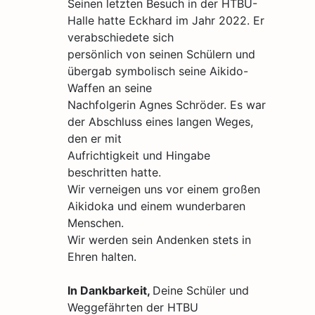
Seinen letzten Besuch in der HTBU-
Halle hatte Eckhard im Jahr 2022. Er
verabschiedete sich
persönlich von seinen Schülern und
übergab symbolisch seine Aikido-
Waffen an seine
Nachfolgerin Agnes Schröder. Es war
der Abschluss eines langen Weges,
den er mit
Aufrichtigkeit und Hingabe
beschritten hatte.
Wir verneigen uns vor einem großen
Aikidoka und einem wunderbaren
Menschen.
Wir werden sein Andenken stets in
Ehren halten.
In Dankbarkeit,
Deine Schüler und
Weggefährten der HTBU