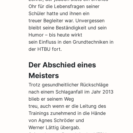
Ohr für die Lebensfragen seiner
Schüler hatte und ihnen ein
treuer Begleiter war. Unvergessen
bleibt seine Beständigkeit und sein
Humor – bis heute wirkt
sein Einfluss in den Grundtechniken in
der HTBU fort.
Der Abschied eines
Meisters
Trotz gesundheitlicher Rückschläge
nach einem Schlaganfall im Jahr 2013
blieb er seinem Weg
treu, auch wenn er die Leitung des
Trainings zunehmend in die Hände
von Agnes Schröder und
Werner Lättig übergab.