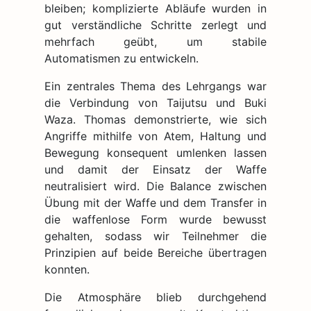
bleiben; komplizierte Abläufe wurden in
gut verständliche Schritte zerlegt und
mehrfach geübt, um stabile
Automatismen zu entwickeln.
Ein zentrales Thema des Lehrgangs war
die Verbindung von Taijutsu und Buki
Waza. Thomas demonstrierte, wie sich
Angriffe mithilfe von Atem, Haltung und
Bewegung konsequent umlenken lassen
und damit der Einsatz der Waffe
neutralisiert wird. Die Balance zwischen
Übung mit der Waffe und dem Transfer in
die waffenlose Form wurde bewusst
gehalten, sodass wir Teilnehmer die
Prinzipien auf beide Bereiche übertragen
konnten.
Die Atmosphäre blieb durchgehend