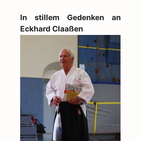
In stillem Gedenken an
Eckhard Claaßen