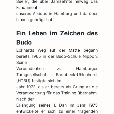
Seele“, die über Jahrzehnte hinweg das
Fundament
unseres Aikidos in Hamburg und darüber
hinaus geprägt hat.
Ein Leben im Zeichen des
Budo
Eckhards Weg auf der Matte begann
bereits 1965 in der Budo-Schule Nippon.
Seine
Verbundenheit zur Hamburger
Turngesellschaft Barmbeck-Uhlenhorst
(HTBU) festigte sich im
Jahr 1973, als er bereits als Grüngurt die
Verantwortung für das Training übernahm.
Nach der
Erlangung seines 1. Dan im Jahr 1975
entwickelte er sich zu einer tragenden