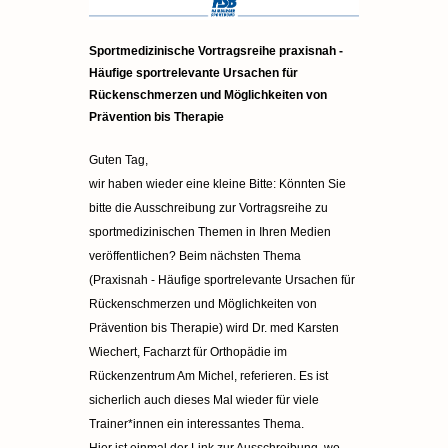
Sportmedizinische Vortragsreihe praxisnah -
Häufige sportrelevante Ursachen für
Rückenschmerzen und Möglichkeiten von
Prävention bis Therapie
Guten Tag,
wir haben wieder eine kleine Bitte: Könnten Sie
bitte die Ausschreibung zur Vortragsreihe zu
sportmedizinischen Themen in Ihren Medien
veröffentlichen? Beim nächsten Thema
(Praxisnah - Häufige sportrelevante Ursachen für
Rückenschmerzen und Möglichkeiten von
Prävention bis Therapie) wird Dr. med Karsten
Wiechert, Facharzt für Orthopädie im
Rückenzentrum Am Michel, referieren. Es ist
sicherlich auch dieses Mal wieder für viele
Trainer*innen ein interessantes Thema.
Hier ist einmal der Link zur Ausschreibung, wo